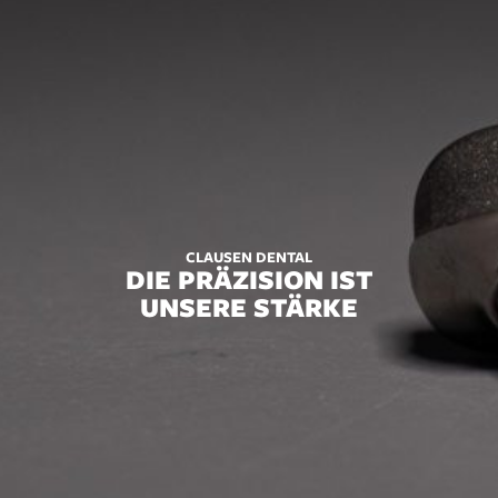
CLAUSEN DENTAL
DIE PRÄZISION IST
UNSERE STÄRKE