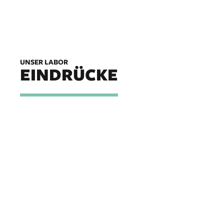
UNSER LABOR
EINDRÜCKE