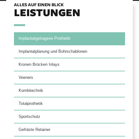
ALLES AUF EINEN BLICK
LEISTUNGEN
Implantatgetragene Prothetik
Implantatplanung und Bohrschablonen
Kronen Brücken Inlays
Veeners
Kombitechnik
Totalprothetik
Sportschutz
Gefräste Retainer